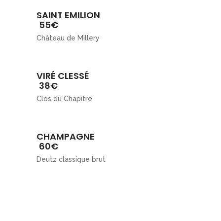
SAINT EMILION
55€
Château de Millery
VIRÉ CLESSÉ
38€
Clos du Chapitre
CHAMPAGNE
60€
Deutz classique brut