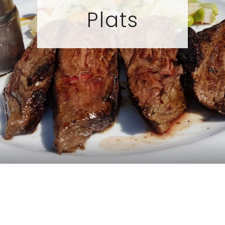
Plats