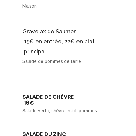
Maison
Gravelax de Saumon
15€ en entrée, 22€ en plat
principal
Salade de pommes de terre
SALADE DE CHÈVRE
16€
Salade verte, chèvre, miel, pommes
SALADE DU ZINC