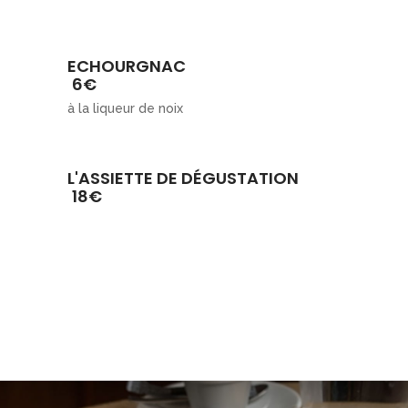
ECHOURGNAC
6€
à la liqueur de noix
L'ASSIETTE DE DÉGUSTATION
18€