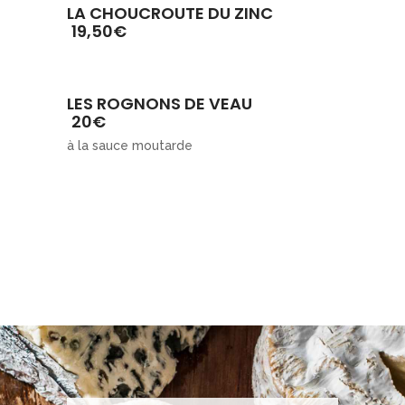
LA CHOUCROUTE DU ZINC
19,50€
LES ROGNONS DE VEAU
20€
à la sauce moutarde