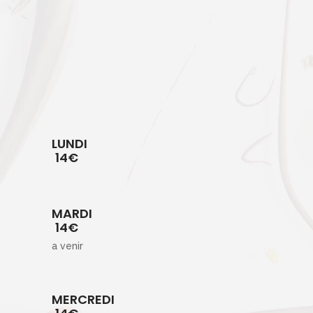
LUNDI
14€
MARDI
14€
a venir
MERCREDI