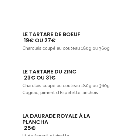
LE TARTARE DE BOEUF
19€ OU 27€
Charolais coupé au couteau 180g ou 360g
LE TARTARE DU ZINC
23€ OU 31€
Charolais coupé au couteau 180g ou 360g
Cognac, piment d Espelette, anchois
LA DAURADE ROYALE À LA
PLANCHA
25€