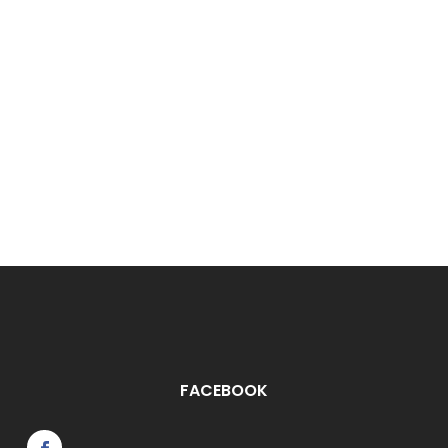
FACEBOOK