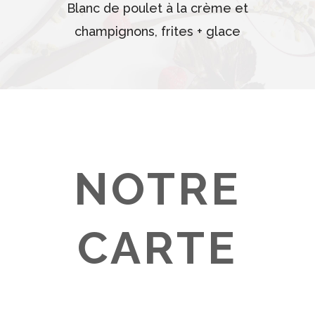
Blanc de poulet à la crème et
champignons, frites + glace
NOTRE
CARTE