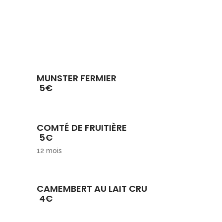
MUNSTER FERMIER
5€
COMTÉ DE FRUITIÈRE
5€
12 mois
CAMEMBERT AU LAIT CRU
4€