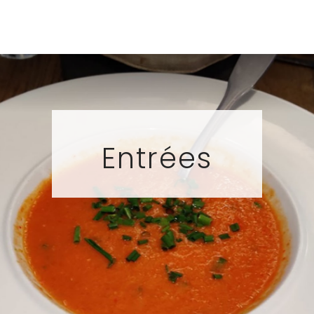
Entrées