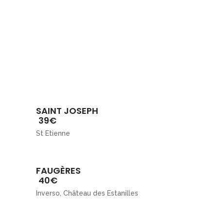
SAINT JOSEPH
39€
St Etienne
FAUGÈRES
40€
Inverso, Château des Estanilles