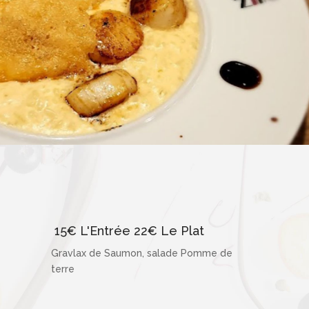
15€ L'Entrée 22€ Le Plat
Gravlax de Saumon, salade Pomme de
terre