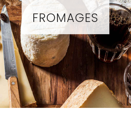
FROMAGES