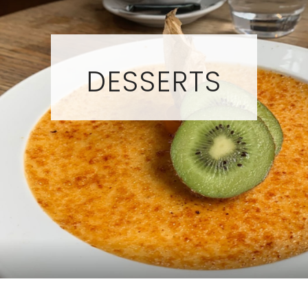
DESSERTS