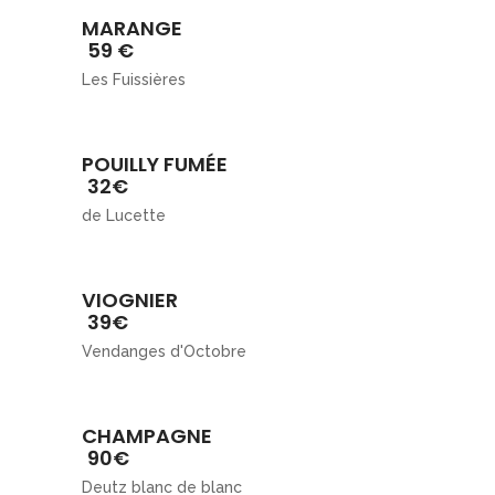
MARANGE
59 €
Les Fuissières
POUILLY FUMÉE
32€
de Lucette
VIOGNIER
39€
Vendanges d'Octobre
CHAMPAGNE
90€
Deutz blanc de blanc