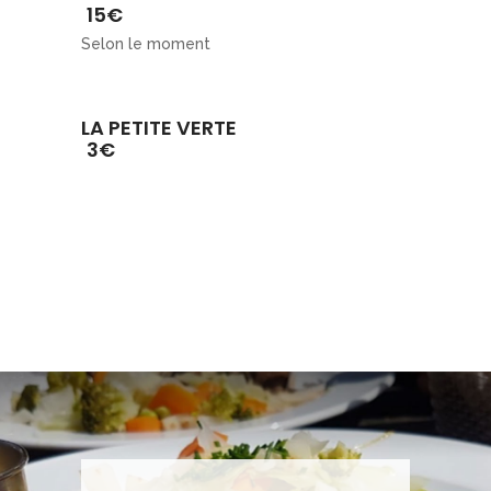
15€
Selon le moment
LA PETITE VERTE
3€