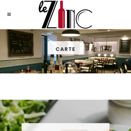
CARTE