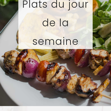
Plats du jour
de la
semaine